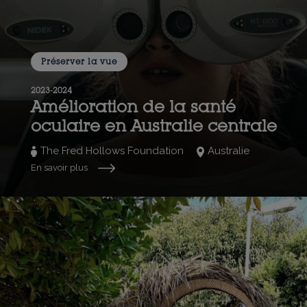
Préserver la vue
2023-2024
Amélioration de la santé
oculaire en Australie centrale
The Fred Hollows Foundation
Australie
En savoir plus