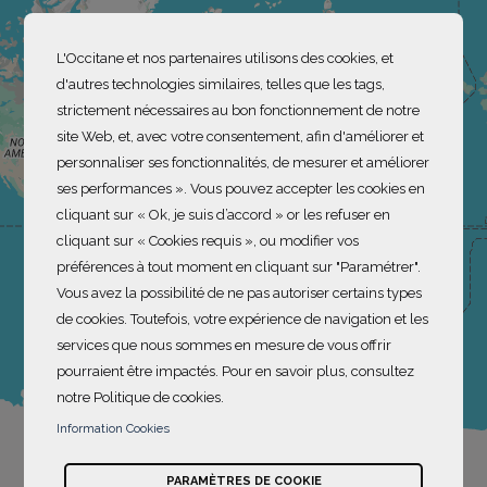
L'Occitane et nos partenaires utilisons des cookies, et
d'autres technologies similaires, telles que les tags,
strictement nécessaires au bon fonctionnement de notre
site Web, et, avec votre consentement, afin d'améliorer et
personnaliser ses fonctionnalités, de mesurer et améliorer
ses performances ». Vous pouvez accepter les cookies en
cliquant sur « Ok, je suis d’accord » or les refuser en
cliquant sur « Cookies requis », ou modifier vos
préférences à tout moment en cliquant sur "Paramétrer".
Vous avez la possibilité de ne pas autoriser certains types
de cookies. Toutefois, votre expérience de navigation et les
services que nous sommes en mesure de vous offrir
pourraient être impactés. Pour en savoir plus, consultez
notre Politique de cookies.
Information Cookies
PARAMÈTRES DE COOKIE