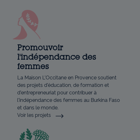
Promouvoir
l'indépendance des
femmes
La Maison L'Occitane en Provence soutient
des projets d'éducation, de formation et
d'entrepreneuriat pour contribuer à
l'indépendance des femmes au Burkina Faso
et dans le monde.
Voir les projets