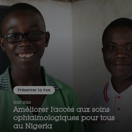
Préserver la vue
2025-2026
Améliorer l'accès aux soins
ophtalmologiques pour tous
au Nigeria