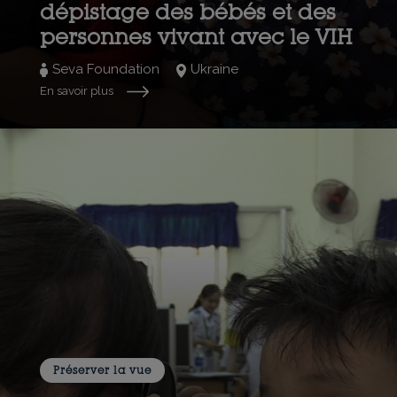
dépistage des bébés et des
personnes vivant avec le VIH
Seva Foundation
Ukraine
En savoir plus
Préserver la vue