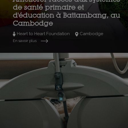
de santé primaire et
d'éducation à Battambang, au
Cambodge
Heart to Heart Foundation
Cambodge
En savoir plus