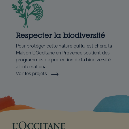
Respecter la biodiversité
Pour protéger cette nature qui lui est chère, la
Maison L'Occitane en Provence soutient des
programmes de protection de la biodiversité
à l'international.
Voir les projets