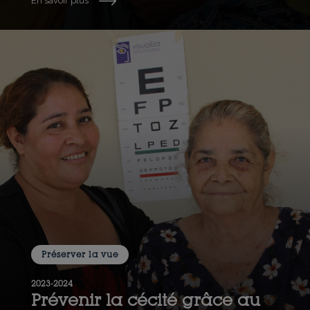
En savoir plus
Préserver la vue
2023-2024
Prévenir la cécité grâce au