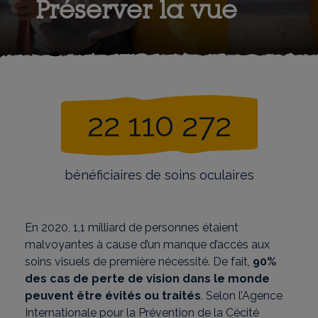
Préserver la vue
22 110 272
bénéficiaires de soins oculaires
En 2020, 1,1 milliard de personnes étaient
malvoyantes à cause d’un manque d’accès aux
soins visuels de première nécessité. De fait,
90%
des cas de perte de vision dans le monde
peuvent être évités ou traités
. Selon l’Agence
Internationale pour la Prévention de la Cécité