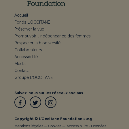
Accueil
Fonds L'OCCITANE
Préserver la vue
Promouvoir l'indépendance des femmes
Respecter la biodiversité
Collaborateurs
Accessibilité
Média
Contact
Groupe L'OCCITANE
Suivez-nous sur les réseaux sociaux
Facebook
Twitter
Instagram
Copyright © L’Occitane Foundation 2019
Mentions légales
—
Cookies
—
Accessibilité
-
Données