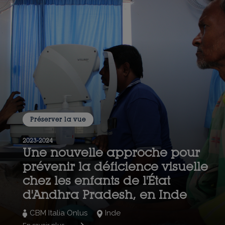
Préserver la vue
2023-2024
Une nouvelle approche pour
prévenir la déficience visuelle
chez les enfants de l'État
d'Andhra Pradesh, en Inde
CBM Italia Onlus
Inde