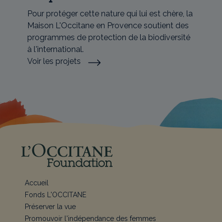
Pour protéger cette nature qui lui est chère, la
Maison L'Occitane en Provence soutient des
programmes de protection de la biodiversité
à l'international.
Voir les projets
Accueil
Fonds L'OCCITANE
Préserver la vue
Promouvoir l'indépendance des femmes