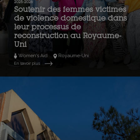
2025-2026
Soutenir des femmes victimes
de violence domestique dans
leur processus de
reconstruction au Royaume-
Uni
Women's Aid
Royaume-Uni
En savoir plus