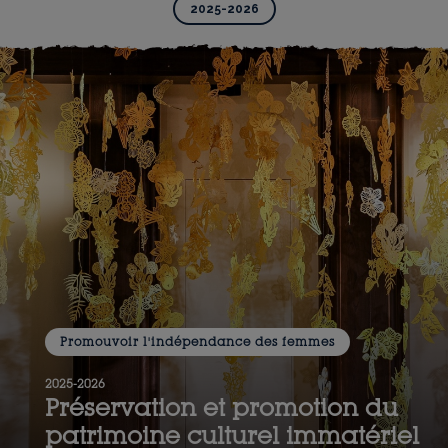
2025-2026
Promouvoir l'indépendance des femmes
2025-2026
Préservation et promotion du
patrimoine culturel immatériel