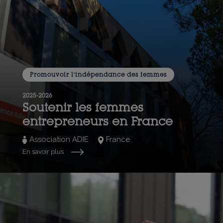
Promouvoir l'indépendance des femmes
2025-2026
Soutenir les femmes
entrepreneurs en France
Association ADIE
France
En savoir plus