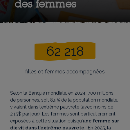
des femmes
62 218
filles et femmes accompagnées
Selon la Banque mondiale, en 2024, 700 millions
de personnes, soit 8,5% de la population mondiale,
vivaient dans l'extrême pauvreté (avec moins de
2,15$ par jour). Les femmes sont particulièrement
exposées à cette situation puisqu'
une femme sur
dix vit dans l'extrême pauvreté
. En 2025, la