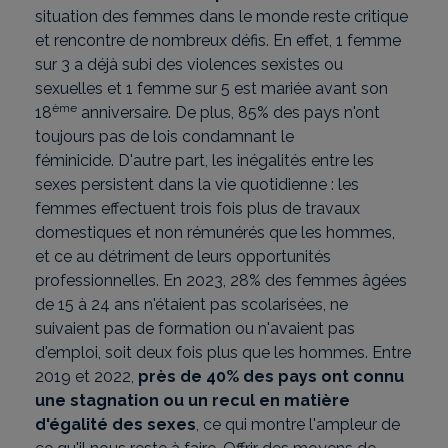
situation des femmes dans le monde reste critique
et rencontre de nombreux défis. En effet, 1 femme
sur 3 a déjà subi des violences sexistes ou
sexuelles et 1 femme sur 5 est mariée avant son
ème
18
anniversaire. De plus, 85% des pays n'ont
toujours pas de lois condamnant le
féminicide. D'autre part, les inégalités entre les
sexes persistent dans la vie quotidienne : les
femmes effectuent trois fois plus de travaux
domestiques et non rémunérés que les hommes,
et ce au détriment de leurs opportunités
professionnelles. En 2023, 28% des femmes âgées
de 15 à 24 ans n'étaient pas scolarisées, ne
suivaient pas de formation ou n'avaient pas
d'emploi, soit deux fois plus que les hommes. Entre
2019 et 2022,
près de 40% des pays ont connu
une stagnation ou un recul en matière
d'égalité des sexes
, ce qui montre l'ampleur de