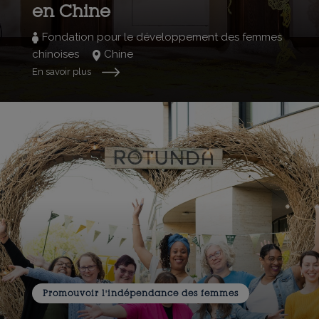
en Chine
Fondation pour le développement des femmes
chinoises
Chine
En savoir plus
Promouvoir l'indépendance des femmes