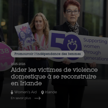
Promouvoir l'indépendance des femmes
2025-2026
Aider les victimes de violence
domestique à se reconstruire
en Irlande
Women's Aid
Irlande
En savoir plus