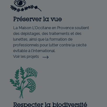
Préserver la vue
La Maison L'Occitane en Provence soutient
des dépistages, des traitements et des
lunettes, ainsi que la formation de
professionnels pour lutter contre la cécité
évitable à l'international.
Voir les projets
Respecter la biodiversité