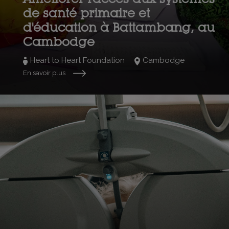
de santé primaire et
d'éducation à Battambang, au
Cambodge
Heart to Heart Foundation
Cambodge
En savoir plus