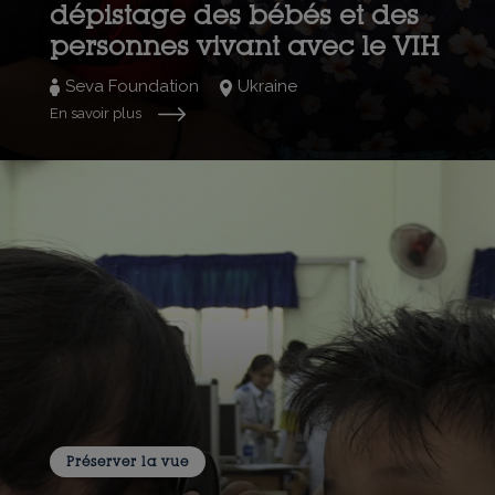
dépistage des bébés et des
personnes vivant avec le VIH
Seva Foundation
Ukraine
En savoir plus
Préserver la vue