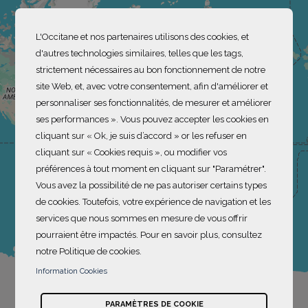
L'Occitane et nos partenaires utilisons des cookies, et
d'autres technologies similaires, telles que les tags,
strictement nécessaires au bon fonctionnement de notre
site Web, et, avec votre consentement, afin d'améliorer et
personnaliser ses fonctionnalités, de mesurer et améliorer
ses performances ». Vous pouvez accepter les cookies en
cliquant sur « Ok, je suis d’accord » or les refuser en
cliquant sur « Cookies requis », ou modifier vos
préférences à tout moment en cliquant sur "Paramétrer".
Vous avez la possibilité de ne pas autoriser certains types
de cookies. Toutefois, votre expérience de navigation et les
services que nous sommes en mesure de vous offrir
pourraient être impactés. Pour en savoir plus, consultez
notre Politique de cookies.
Information Cookies
PARAMÈTRES DE COOKIE