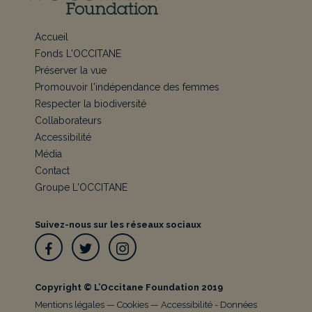
Accueil
Fonds L'OCCITANE
Préserver la vue
Promouvoir l'indépendance des femmes
Respecter la biodiversité
Collaborateurs
Accessibilité
Média
Contact
Groupe L'OCCITANE
Suivez-nous sur les réseaux sociaux
Facebook
Twitter
Instagram
Copyright © L’Occitane Foundation 2019
Mentions légales
—
Cookies
—
Accessibilité
-
Données