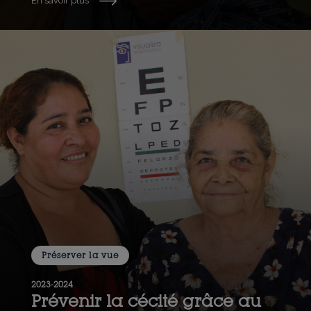
En savoir plus
Préserver la vue
2023-2024
Prévenir la cécité grâce au