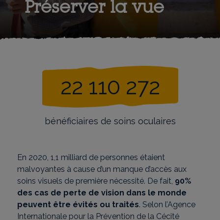
Préserver la vue
22 110 272
bénéficiaires de soins oculaires
En 2020, 1,1 milliard de personnes étaient
malvoyantes à cause d’un manque d’accès aux
soins visuels de première nécessité. De fait,
90%
des cas de perte de vision dans le monde
peuvent être évités ou traités
. Selon l’Agence
Internationale pour la Prévention de la Cécité