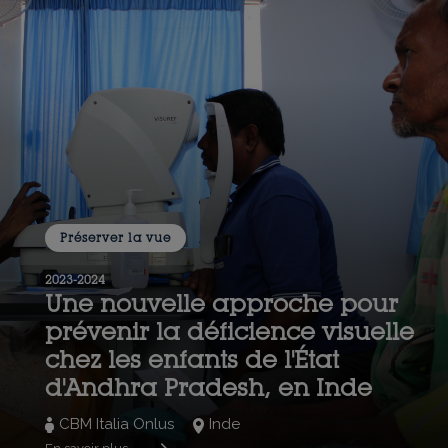
Préserver la vue
2023-2024
Une nouvelle approche pour
prévenir la déficience visuelle
chez les enfants de l'État
d'Andhra Pradesh, en Inde
CBM Italia Onlus
Inde