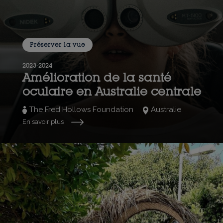
Préserver la vue
2023-2024
Amélioration de la santé
oculaire en Australie centrale
The Fred Hollows Foundation
Australie
En savoir plus