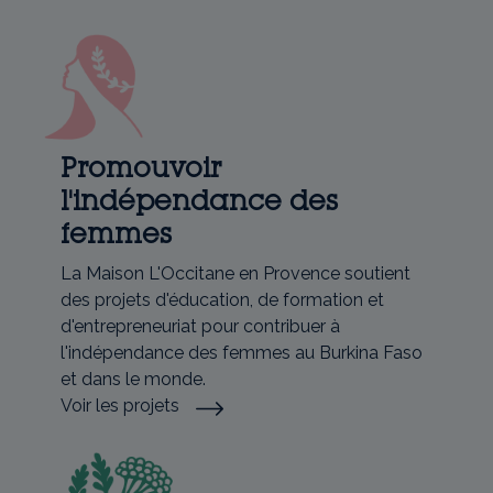
Promouvoir
l'indépendance des
femmes
La Maison L'Occitane en Provence soutient
des projets d'éducation, de formation et
d'entrepreneuriat pour contribuer à
l'indépendance des femmes au Burkina Faso
et dans le monde.
Voir les projets