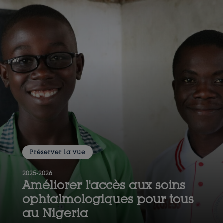
Préserver la vue
2025-2026
Améliorer l'accès aux soins
ophtalmologiques pour tous
au Nigeria