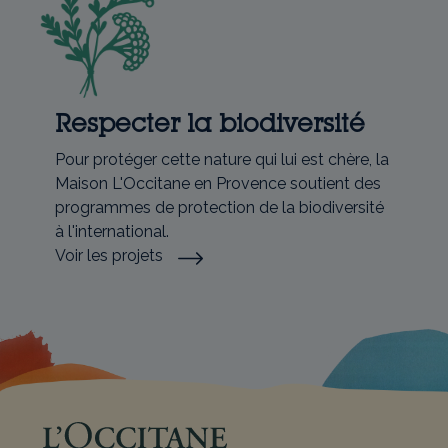
Respecter la biodiversité
Pour protéger cette nature qui lui est chère, la
Maison L'Occitane en Provence soutient des
programmes de protection de la biodiversité
à l'international.
Voir les projets