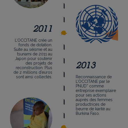
2011
L’OCCITANE crée un
fonds de dotation.
Suite au séisme et au
tsunami de 2011 au
Japon pour soutenir
2013
des projets de
reconstruction. Plus
de 2 millions d’euros
sont ainsi collectés.
Reconnaissance de
L’OCCITANE par le
PNUD* comme
entreprise exemplaire
pour ses actions
auprès des femmes
productrices de
beurre de karité au
Burkina Faso.