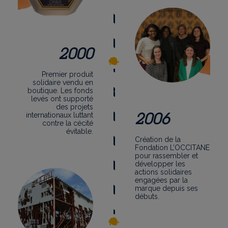
2000
Premier produit
solidaire vendu en
boutique. Les fonds
levés ont supporté
des projets
2006
internationaux luttant
contre la cécité
évitable.
Création de la
Fondation L’OCCITANE
pour rassembler et
développer les
actions solidaires
engagées par la
marque depuis ses
débuts.