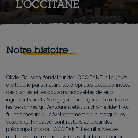
L'OCCITANE
Notre histoire
Olivier Baussan, fondateur de L'OCCITANE, a toujours
été touché par la nature, les propriétés exceptionnelles
des plantes et les pouvoirs incroyables de leurs
ingrédients actifs. S'engager à protéger cette nature et
les personnes qui l'entourent était un choix évident. Au
fur et à mesure du développement de la marque, les
valeurs du fondateur sont restées au cœur des
préoccupations de L’OCCITANE. Les initiatives se
multiplient en ce sens : inviter les clients à rapporter