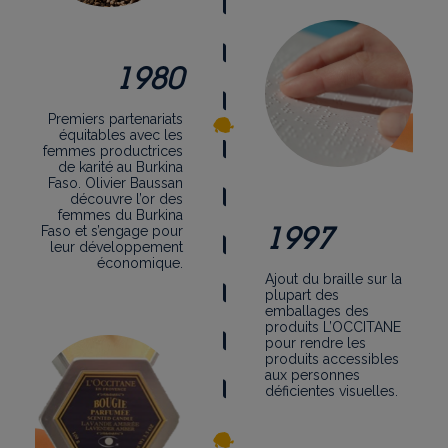
1980
Premiers partenariats
équitables avec les
femmes productrices
de karité au Burkina
Faso. Olivier Baussan
découvre l’or des
femmes du Burkina
1997
Faso et s’engage pour
leur développement
économique.
Ajout du braille sur la
plupart des
emballages des
produits L’OCCITANE
pour rendre les
produits accessibles
aux personnes
déficientes visuelles.