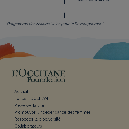
*Programme des Nations Unies pour le Développement
Accueil
Fonds L'OCCITANE
Préserver la vue
Promouvoir l'indépendance des femmes
Respecter la biodiversité
Collaborateurs