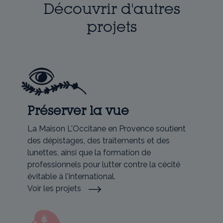
Découvrir d'autres
projets
Préserver la vue
La Maison L'Occitane en Provence soutient
des dépistages, des traitements et des
lunettes, ainsi que la formation de
professionnels pour lutter contre la cécité
évitable à l'international.
Voir les projets