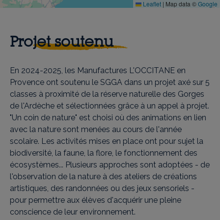
Leaflet
|
Map data ©
Google
Projet soutenu
En 2024-2025, les Manufactures L'OCCITANE en
Provence ont soutenu le SGGA dans un projet axé sur 5
classes à proximité de la réserve naturelle des Gorges
de l'Ardèche et sélectionnées grâce à un appel à projet.
"Un coin de nature" est choisi où des animations en lien
avec la nature sont menées au cours de l'année
scolaire. Les activités mises en place ont pour sujet la
biodiversité, la faune, la flore, le fonctionnement des
écosystèmes... Plusieurs approches sont adoptées - de
l'observation de la nature à des ateliers de créations
artistiques, des randonnées ou des jeux sensoriels -
pour permettre aux élèves d'acquérir une pleine
conscience de leur environnement.