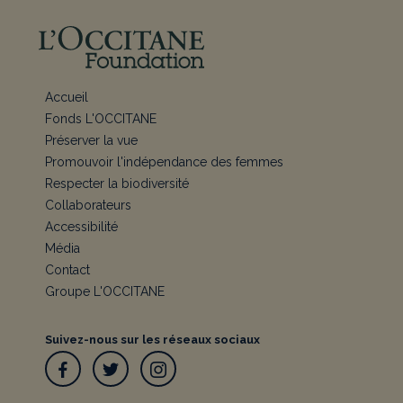
Accueil
Fonds L'OCCITANE
Préserver la vue
Promouvoir l'indépendance des femmes
Respecter la biodiversité
Collaborateurs
Accessibilité
Média
Contact
Groupe L'OCCITANE
Suivez-nous sur les réseaux sociaux