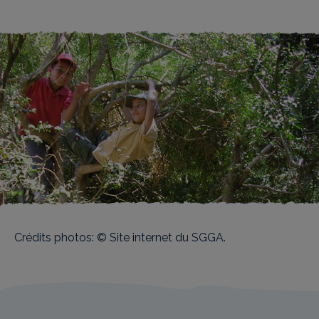
Crédits photos: © Site internet du SGGA.