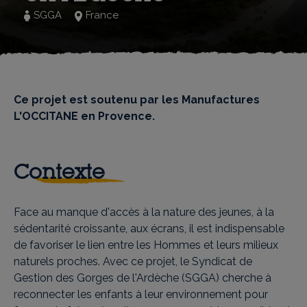
SGGA
France
Ce projet est soutenu par les Manufactures
L'OCCITANE en Provence.
Contexte
Face au manque d'accès à la nature des jeunes, à la
sédentarité croissante, aux écrans, il est indispensable
de favoriser le lien entre les Hommes et leurs milieux
naturels proches. Avec ce projet, le Syndicat de
Gestion des Gorges de l'Ardèche (SGGA) cherche à
reconnecter les enfants à leur environnement pour