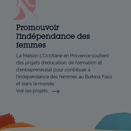
Promouvoir
l'indépendance des
femmes
La Maison L'Occitane en Provence soutient
des projets d'éducation, de formation et
d'entrepreneuriat pour contribuer à
l'indépendance des femmes au Burkina Faso
et dans le monde.
Voir les projets