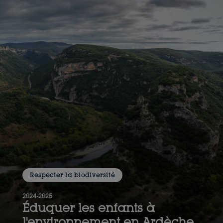
Respecter la biodiversité
2024-2025
Éduquer les enfants à
l'environnement en Ardèche