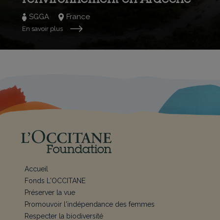
SGGA
France
En savoir plus
Accueil
Fonds L'OCCITANE
Préserver la vue
Promouvoir l'indépendance des femmes
Respecter la biodiversité