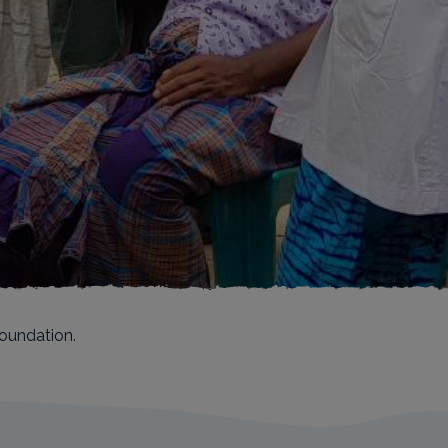
oundation.