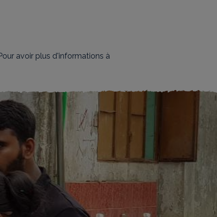
our avoir plus d'informations à