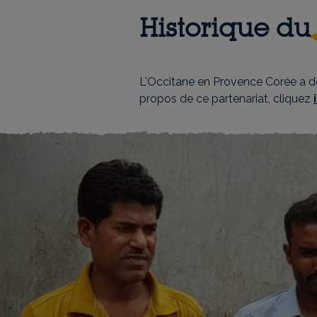
Historique du
L'Occitane en Provence Corée a dé
propos de ce partenariat, cliquez