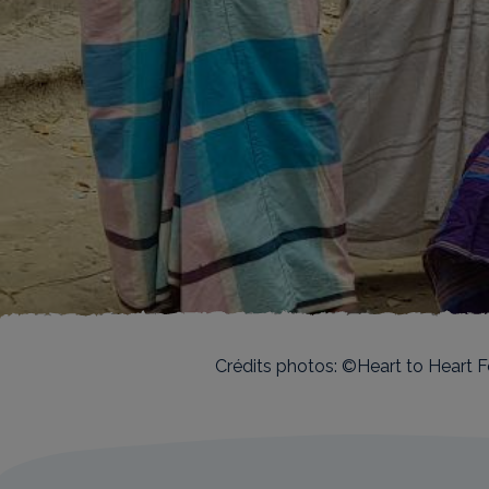
Crédits photos: ©Heart to Heart F