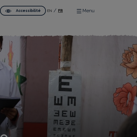
Menu
Accessibilité
EN
FR