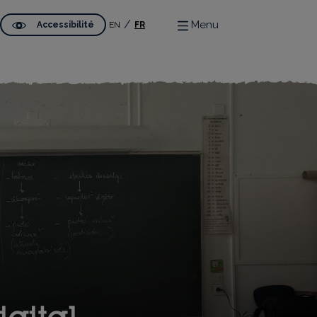
Menu
Accessibilité
EN
FR