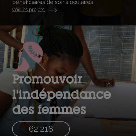
bénéficiaires de soins oculaires
voir les projets
Promouvoir
l'indépendance
des femmes
62 218