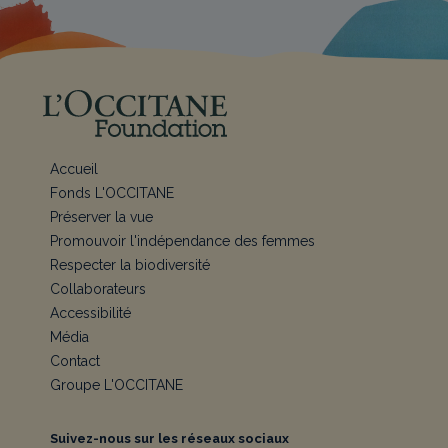
Accueil
Fonds L'OCCITANE
Préserver la vue
Promouvoir l'indépendance des femmes
Respecter la biodiversité
Collaborateurs
Accessibilité
Média
Contact
Groupe L'OCCITANE
Suivez-nous sur les réseaux sociaux