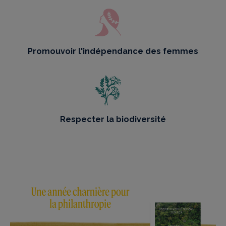
Promouvoir l'indépendance des femmes
Respecter la biodiversité