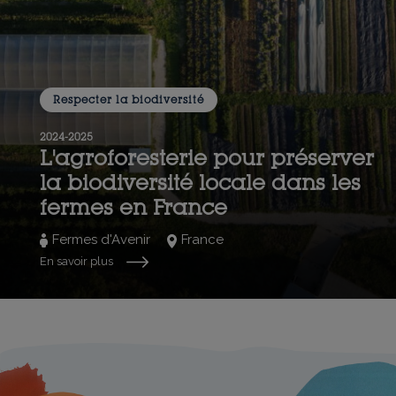
Respecter la biodiversité
2024-2025
L'agroforesterie pour préserver
la biodiversité locale dans les
fermes en France
Fermes d'Avenir
France
En savoir plus