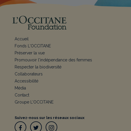
Accueil
Fonds L'OCCITANE
Préserver la vue
Promouvoir l'indépendance des femmes
Respecter la biodiversité
Collaborateurs
Accessibilité
Média
Contact
Groupe L'OCCITANE
Suivez-nous sur les réseaux sociaux