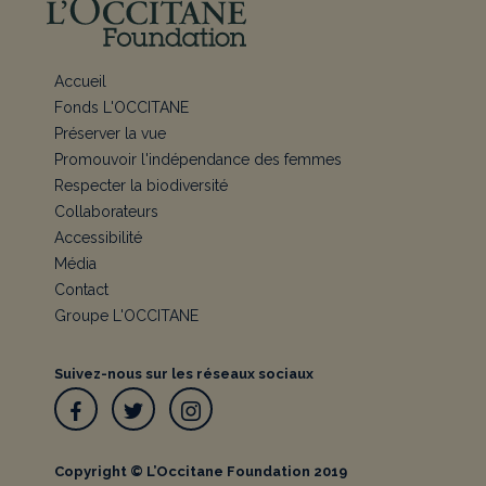
Accueil
Fonds L'OCCITANE
Préserver la vue
Promouvoir l'indépendance des femmes
Respecter la biodiversité
Collaborateurs
Accessibilité
Média
Contact
Groupe L'OCCITANE
Suivez-nous sur les réseaux sociaux
Facebook
Twitter
Instagram
Copyright © L’Occitane Foundation 2019