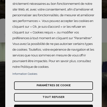
Vietnam
strictement nécessaires au bon fonctionnement de notre
site Web, et, avec votre consentement, afin d'améliorer et
personnaliser ses fonctionnalités, de mesurer et améliorer
ses performances ». Vous pouvez accepter les cookies en
cliquant sur « Ok, je suis d’accord » or les refuser en
cliquant sur « Cookies requis », ou modifier vos
1 - 1 / 1
préférences à tout moment en cliquant sur "Paramétrer".
Vous avez la possibilité de ne pas autoriser certains types
de cookies. Toutefois, votre expérience de navigation et les
services que nous sommes en mesure de vous offrir
pourraient être impactés. Pour en savoir plus, consultez
notre Politique de cookies.
Information Cookies
PARAMÈTRES DE COOKIE
TOUT REFUSER