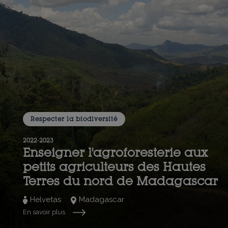
Respecter la biodiversité
2022-2023
Enseigner l'agroforesterie aux
petits agriculteurs des Hautes
Terres du nord de Madagascar
Helvetas
Madagascar
En savoir plus