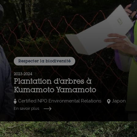
Respecter la biodiversité
2023-2024
Plantation d'arbres à
Kumamoto Yamamoto
Certified NPO Environmental Relations
Japon
En savoir plus