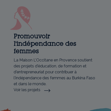
Promouvoir
l'indépendance des
femmes
La Maison L'Occitane en Provence soutient
des projets d'éducation, de formation et
d'entrepreneuriat pour contribuer à
l'indépendance des femmes au Burkina Faso
et dans le monde.
Voir les projets