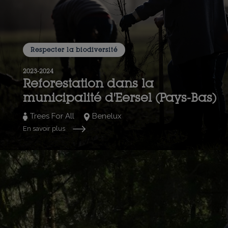
Respecter la biodiversité
2023-2024
Reforestation dans la
municipalité d'Eersel (Pays-Bas)
Trees For All
Benelux
En savoir plus