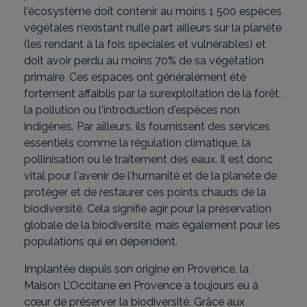
l'écosystème doit contenir au moins 1 500 espèces
végétales n’existant nulle part ailleurs sur la planète
(les rendant à la fois spéciales et vulnérables) et
doit avoir perdu au moins 70% de sa végétation
primaire. Ces espaces ont généralement été
fortement affaiblis par la surexploitation de la forêt,
la pollution ou l'introduction d'espèces non
indigènes. Par ailleurs, ils fournissent des services
essentiels comme la régulation climatique, la
pollinisation ou le traitement des eaux. Il est donc
vital pour l'avenir de l'humanité et de la planète de
protéger et de restaurer ces points chauds de la
biodiversité. Cela signifie agir pour la préservation
globale de la biodiversité, mais également pour les
populations qui en dépendent.
Implantée depuis son origine en Provence, la
Maison L’Occitane en Provence a toujours eu à
cœur de préserver la biodiversité. Grâce aux