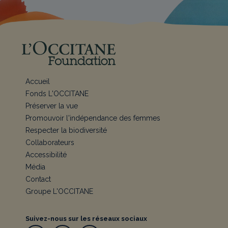
Accueil
Fonds L'OCCITANE
Préserver la vue
Promouvoir l'indépendance des femmes
Respecter la biodiversité
Collaborateurs
Accessibilité
Média
Contact
Groupe L'OCCITANE
Suivez-nous sur les réseaux sociaux