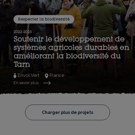
Respecter la biodiversité
2022-2023
Soutenir le développement de
systèmes agricoles durables en
améliorant la biodiversité du
Tarn
Envol Vert
France
En savoir plus
Charger plus de projets