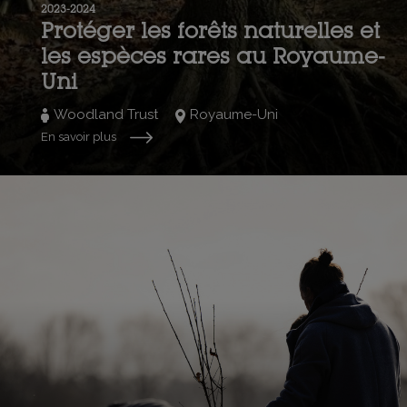
2023-2024
Protéger les forêts naturelles et
les espèces rares au Royaume-
Uni
Woodland Trust
Royaume-Uni
En savoir plus