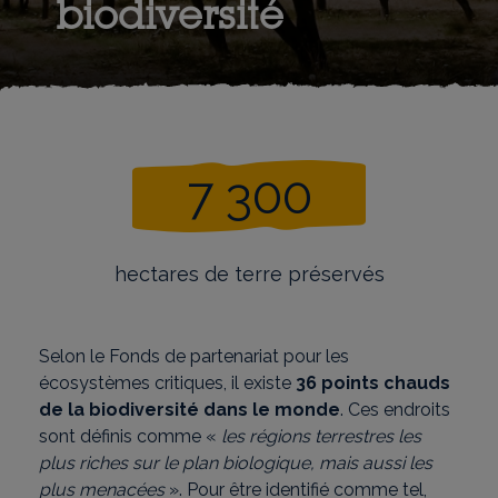
biodiversité
7 300
hectares de terre préservés
Selon le Fonds de partenariat pour les
écosystèmes critiques, il existe
36 points chauds
de la biodiversité dans le monde
. Ces endroits
sont définis comme «
les régions terrestres les
plus riches sur le plan biologique, mais aussi les
plus menacées
». Pour être identifié comme tel,