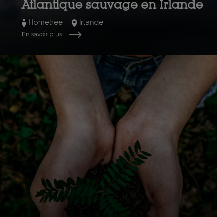
Atlantique sauvage en Irlande
Hometree
Irlande
En savoir plus