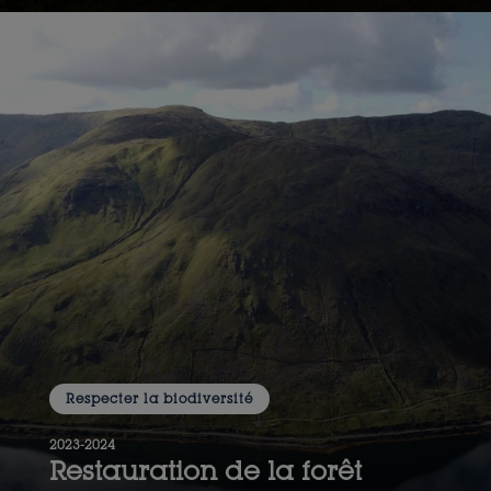
Respecter la biodiversité
2023-2024
Restauration de la forêt