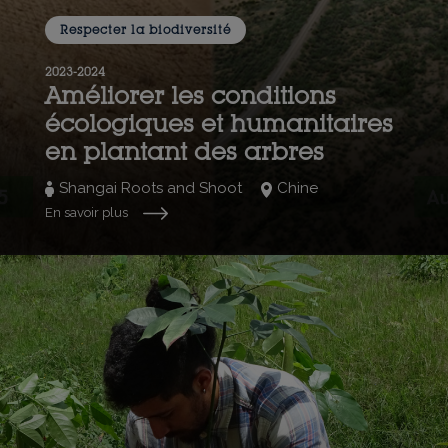
Respecter la biodiversité
2023-2024
Améliorer les conditions
écologiques et humanitaires
en plantant des arbres
Shangai Roots and Shoot
Chine
En savoir plus