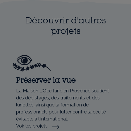
Découvrir d'autres
projets
Préserver la vue
La Maison L'Occitane en Provence soutient
des dépistages, des traitements et des
lunettes, ainsi que la formation de
professionnels pour lutter contre la cécité
évitable à l'international.
Voir les projets