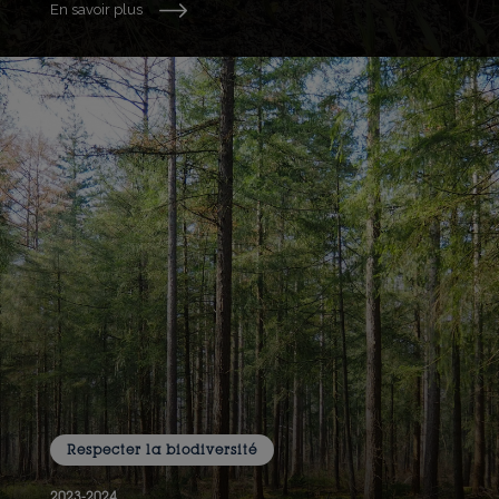
En savoir plus
Respecter la biodiversité
2023-2024