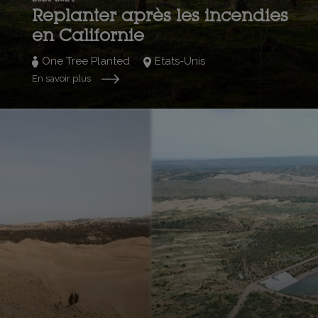
Replanter après les incendies
en Californie
One Tree Planted
Etats-Unis
En savoir plus