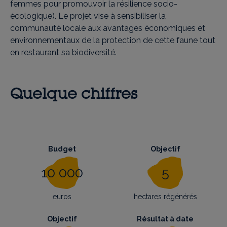
femmes pour promouvoir la résilience socio-
écologique). Le projet vise à sensibiliser la
communauté locale aux avantages économiques et
environnementaux de la protection de cette faune tout
en restaurant sa biodiversité.
Quelque chiffres
Budget
Objectif
10 000
5
euros
hectares régénérés
Objectif
Résultat à date