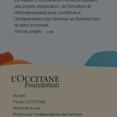
La Maison L'Occitane en Provence soutient
des projets d'éducation, de formation et
d'entrepreneuriat pour contribuer à
l'indépendance des femmes au Burkina Faso
et dans le monde.
Voir les projets
Accueil
Fonds L'OCCITANE
Préserver la vue
Promouvoir l'indépendance des femmes