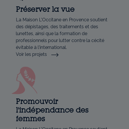
Préserver la vue
La Maison L'Occitane en Provence soutient
des dépistages, des traitements et des
lunettes, ainsi que la formation de
professionnels pour lutter contre la cécité
évitable à l'international.
Voir les projets
Promouvoir
l'indépendance des
femmes