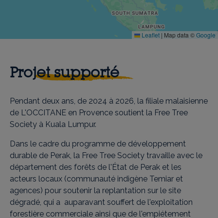
Leaflet
|
Map data ©
Google
Projet supporté
Pendant deux ans, de 2024 à 2026, la filiale malaisienne
de L'OCCITANE en Provence soutient la Free Tree
Society à Kuala Lumpur.
Dans le cadre du programme de développement
durable de Perak, la Free Tree Society travaille avec le
département des forêts de l'État de Perak et les
acteurs locaux (communauté indigène Temiar et
agences) pour soutenir la replantation sur le site
dégradé, qui a auparavant souffert de l'exploitation
forestière commerciale ainsi que de l'empiétement