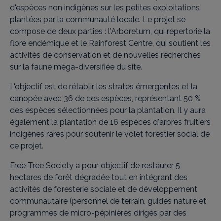
d'espèces non indigènes sur les petites exploitations
plantées par la communauté locale. Le projet se
compose de deux parties : l'Arboretum, qui répertorie la
flore endémique et le Rainforest Centre, qui soutient les
activités de conservation et de nouvelles recherches
sur la faune méga-diversifiée du site.
L'objectif est de rétablir les strates émergentes et la
canopée avec 36 de ces espèces, représentant 50 %
des espèces sélectionnées pour la plantation. Il y aura
également la plantation de 16 espèces d'arbres fruitiers
indigènes rares pour soutenir le volet forestier social de
ce projet.
Free Tree Society a pour objectif de restaurer 5
hectares de forêt dégradée tout en intégrant des
activités de foresterie sociale et de développement
communautaire (personnel de terrain, guides nature et
programmes de micro-pépinières dirigés par des