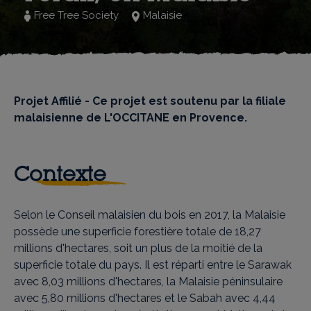
Free Tree Society
Malaisie
Projet Affilié - Ce projet est soutenu par la filiale
malaisienne de L'OCCITANE en Provence.
Contexte
Selon le Conseil malaisien du bois en 2017, la Malaisie
possède une superficie forestière totale de 18,27
millions d'hectares, soit un plus de la moitié de la
superficie totale du pays. Il est réparti entre le Sarawak
avec 8,03 millions d'hectares, la Malaisie péninsulaire
avec 5,80 millions d'hectares et le Sabah avec 4,44