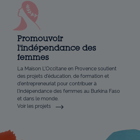
Promouvoir
l'indépendance des
femmes
La Maison L'Occitane en Provence soutient
des projets d'éducation, de formation et
d'entrepreneuriat pour contribuer à
l'indépendance des femmes au Burkina Faso
et dans le monde.
Voir les projets