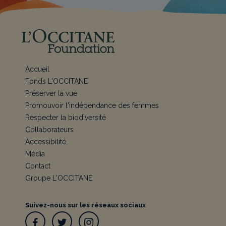
Accueil
Fonds L'OCCITANE
Préserver la vue
Promouvoir l'indépendance des femmes
Respecter la biodiversité
Collaborateurs
Accessibilité
Média
Contact
Groupe L'OCCITANE
Suivez-nous sur les réseaux sociaux