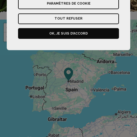
PARAMÈTRES DE COOKIE
TOUT REFUSER
+
OK, JE SUIS D’ACCORD
−