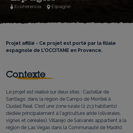
Ecoherencia
Espagne
Projet affilié - Ce projet est porté par la filiale
espagnole de L'OCCITANE en Provence.
Contexte
Le projet est réalisé sur deux sites : Castellar de
Santiago, dans la région de Campo de Montiel à
Ciudad Real. C'est une zone rurale (2 213 habitants)
dédiée principalement à l'agriculture aride (oliveraies,
vignes et céréales). Villarejo de Salvanés appartient à la
région de Las Vegas dans la Communauté de Madrid,