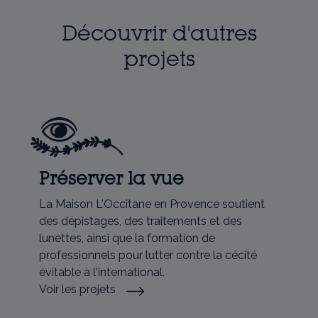
Découvrir d'autres
projets
Préserver la vue
La Maison L'Occitane en Provence soutient
des dépistages, des traitements et des
lunettes, ainsi que la formation de
professionnels pour lutter contre la cécité
évitable à l'international.
Voir les projets