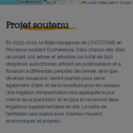
Leaflet
|
Map data ©
Google
Projet soutenu
En 2023-2024, la filiale espagnole de L'OCCITANE en
Provence soutient Ecoherencia. Dans chacun des sites
du projet, 105 arbres et arbustes (un total de 210)
d'espèces autochtones attirant les pollinisateurs et à
floraison à différentes périodes de l'année, ainsi que
diverses nouaisons, seront plantés pour servir
également d'abri. et de la nourriture pour les oiseaux.
Une irrigation d'implantation sera appliquée le jour
même de la plantation, et en plus ils recevront deux
irrigations supplémentaires en été. Le reste de
l'entretien sera réalisé avec d'autres moyens
économiques et propres.