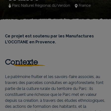
Parc Naturel Régional du Verdon
France
Ce projet est soutenu par les Manufactures
L'OCCITANE en Provence.
Contexte
Le patrimoine fruitier et les savoirs-faire associés, au
travers des parcelles conduites en agroforesterie, font
partie de la culture rurale du territoire du Parc : ils
constituent une richesse que le Parc met en valeur
depuis sa création, à travers des études ethnologiques,
des actions de formation des habitants, et la