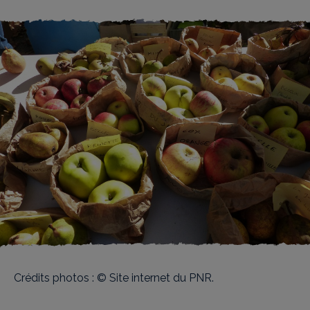
Crédits photos : © Site internet du PNR.