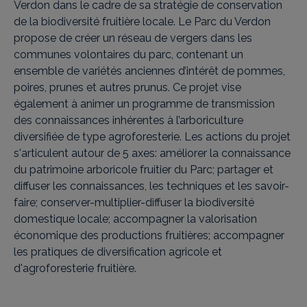
Verdon dans le cadre de sa stratégie de conservation
de la biodiversité fruitière locale. Le Parc du Verdon
propose de créer un réseau de vergers dans les
communes volontaires du parc, contenant un
ensemble de variétés anciennes d’intérêt de pommes,
poires, prunes et autres prunus. Ce projet vise
également à animer un programme de transmission
des connaissances inhérentes à l’arboriculture
diversifiée de type agroforesterie. Les actions du projet
s'articulent autour de 5 axes: améliorer la connaissance
du patrimoine arboricole fruitier du Parc; partager et
diffuser les connaissances, les techniques et les savoir-
faire; conserver-multiplier-diffuser la biodiversité
domestique locale; accompagner la valorisation
économique des productions fruitières; accompagner
les pratiques de diversification agricole et
d'agroforesterie fruitière.