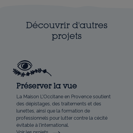
Découvrir d'autres
projets
Préserver la vue
La Maison L'Occitane en Provence soutient
des dépistages, des traitements et des
lunettes, ainsi que la formation de
professionnels pour lutter contre la cécité
évitable à l'international.
Voir les projets