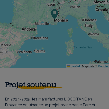
Leaflet
|
Map data ©
Google
Projet soutenu
En 2024-2025, les Manufactures L'OCCITANE en
Provence ont financé un projet mené par le Parc du