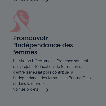
Promouvoir
l'indépendance des
femmes
La Maison L'Occitane en Provence soutient
des projets d'éducation, de formation et
d'entrepreneuriat pour contribuer à
l'indépendance des femmes au Burkina Faso
et dans le monde.
Voir les projets