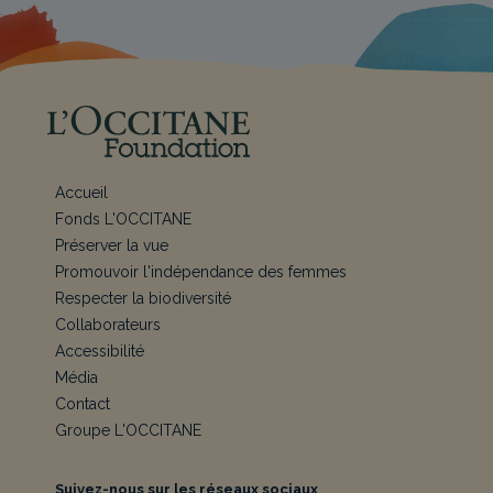
Accueil
Fonds L'OCCITANE
Préserver la vue
Promouvoir l'indépendance des femmes
Respecter la biodiversité
Collaborateurs
Accessibilité
Média
Contact
Groupe L'OCCITANE
Suivez-nous sur les réseaux sociaux