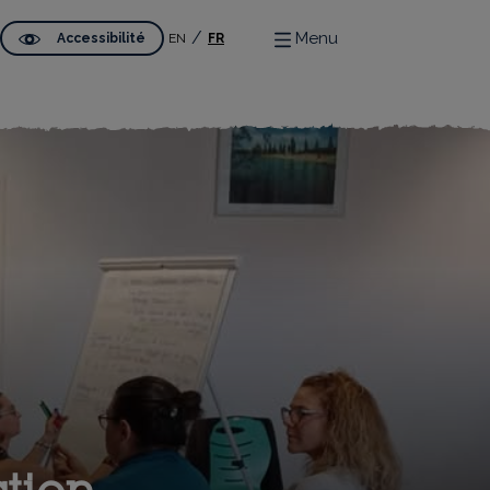
Menu
Accessibilité
EN
FR