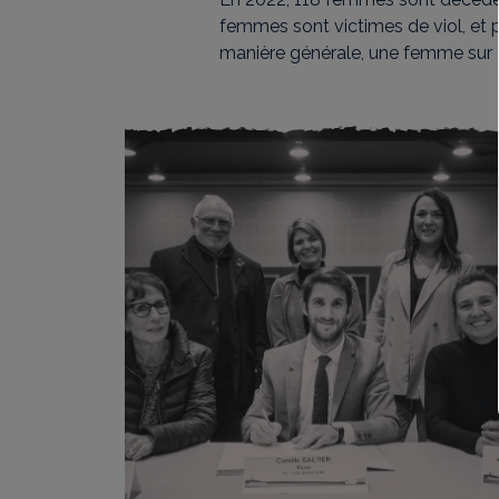
femmes sont victimes de viol, et 
manière générale, une femme sur 3