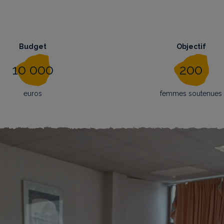
Budget
Objectif
10 000
200
euros
femmes soutenues