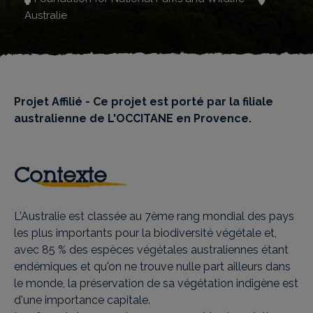
Australie
Projet Affilié - Ce projet est porté par la filiale
australienne de L'OCCITANE en Provence.
Contexte
L'Australie est classée au 7ème rang mondial des pays
les plus importants pour la biodiversité végétale et,
avec 85 % des espèces végétales australiennes étant
endémiques et qu'on ne trouve nulle part ailleurs dans
le monde, la préservation de sa végétation indigène est
d'une importance capitale.