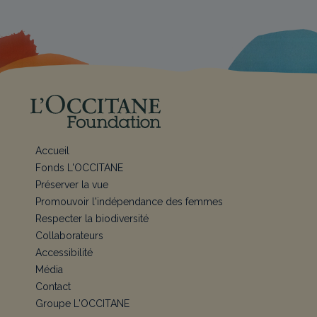
Accueil
Fonds L'OCCITANE
Préserver la vue
Promouvoir l'indépendance des femmes
Respecter la biodiversité
Collaborateurs
Accessibilité
Média
Contact
Groupe L'OCCITANE