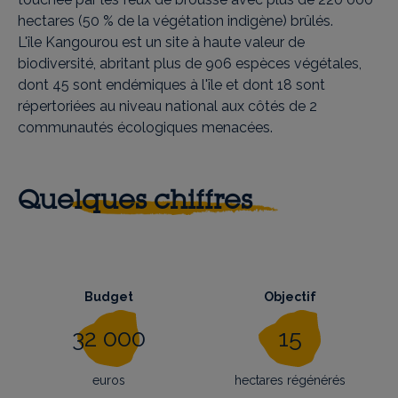
hectares (50 % de la végétation indigène) brûlés.
L'île Kangourou est un site à haute valeur de
biodiversité, abritant plus de 906 espèces végétales,
dont 45 sont endémiques à l'île et dont 18 sont
répertoriées au niveau national aux côtés de 2
communautés écologiques menacées.
Quelques chiffres
Budget
Objectif
32 000
15
euros
hectares régénérés