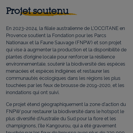
Projet soutenu
En 2023-2024, la filiale australienne de L'OCCITANE en
Provence soutient la Fondation pour les Parcs
Nationaux et la Faune Sauvage (FNPW) et son projet
qui vise à augmenter la production et la disponibilité de
plantes d'origine locale pour renforcer la résilience
environnementale, soutenir la biodiversité des espèces
menacées et espèces indigènes et restaurer les
communautés écologiques dans les régions les plus
touchées par les feux de brousse de 2019-2020, et les
inondations qui ont suivi.
Ce projet étend géographiquement la zone d'action du
FNPW pour restaurer la biodiversité dans le hotspot le
plus diversifié d'Australie du Sud pour la flore et les
champignons, l'île Kangourou, qui a été gravement
touchée par les feux de brousse avec plus de 220 000