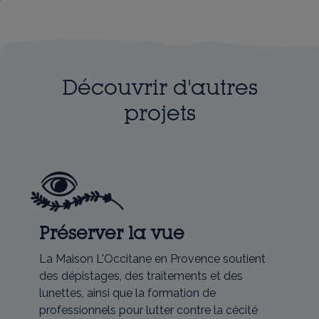
Découvrir d'autres
projets
Préserver la vue
La Maison L'Occitane en Provence soutient
des dépistages, des traitements et des
lunettes, ainsi que la formation de
professionnels pour lutter contre la cécité