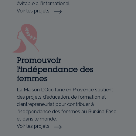
évitable à l'international.
Voir les projets
Promouvoir
l'indépendance des
femmes
La Maison L'Occitane en Provence soutient
des projets d'éducation, de formation et
d'entrepreneuriat pour contribuer à
l'indépendance des femmes au Burkina Faso
et dans le monde.
Voir les projets