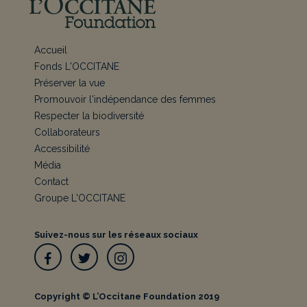
Accueil
Fonds L'OCCITANE
Préserver la vue
Promouvoir l'indépendance des femmes
Respecter la biodiversité
Collaborateurs
Accessibilité
Média
Contact
Groupe L'OCCITANE
Suivez-nous sur les réseaux sociaux
Facebook
Twitter
Instagram
Copyright © L’Occitane Foundation 2019