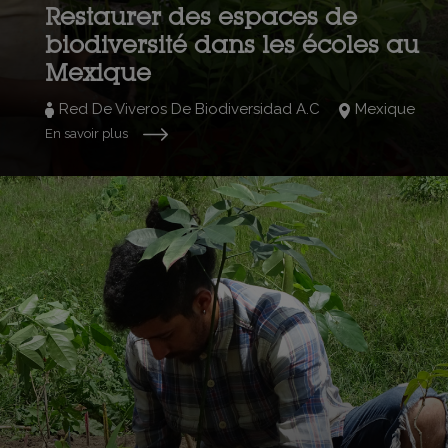
Restaurer des espaces de
biodiversité dans les écoles au
Mexique
Red De Viveros De Biodiversidad A.C
Mexique
En savoir plus