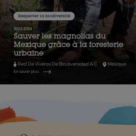
Respecter la biodiversité
2023-2024
Sauver les magnolias du
Mexique grâce à la foresterie
urbaine
Red De Viveros De Biodiversidad A.C
Mexique
En savoir plus